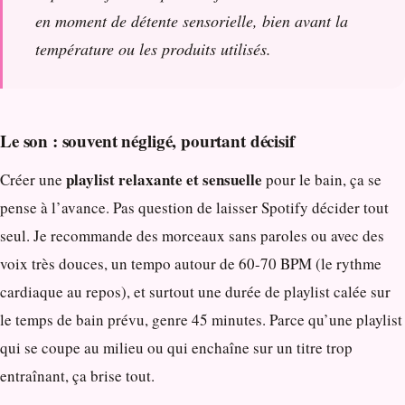
en moment de détente sensorielle, bien avant la
température ou les produits utilisés.
Le son : souvent négligé, pourtant décisif
playlist relaxante et sensuelle
Créer une
pour le bain, ça se
pense à l’avance. Pas question de laisser Spotify décider tout
seul. Je recommande des morceaux sans paroles ou avec des
voix très douces, un tempo autour de 60-70 BPM (le rythme
cardiaque au repos), et surtout une durée de playlist calée sur
le temps de bain prévu, genre 45 minutes. Parce qu’une playlist
qui se coupe au milieu ou qui enchaîne sur un titre trop
entraînant, ça brise tout.