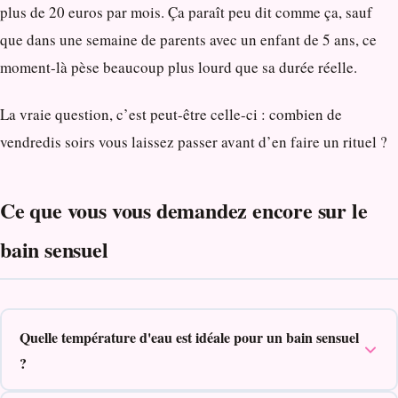
plus de 20 euros par mois. Ça paraît peu dit comme ça, sauf
que dans une semaine de parents avec un enfant de 5 ans, ce
moment-là pèse beaucoup plus lourd que sa durée réelle.
La vraie question, c’est peut-être celle-ci : combien de
vendredis soirs vous laissez passer avant d’en faire un rituel ?
Ce que vous vous demandez encore sur le
bain sensuel
Quelle température d'eau est idéale pour un bain sensuel
?