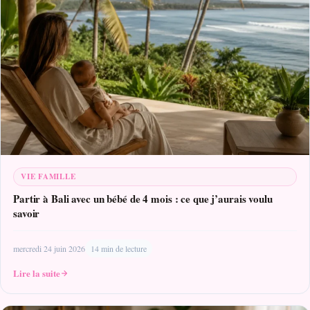
VIE FAMILLE
Partir à Bali avec un bébé de 4 mois : ce que j’aurais voulu
savoir
mercredi 24 juin 2026
14 min de lecture
Lire la suite