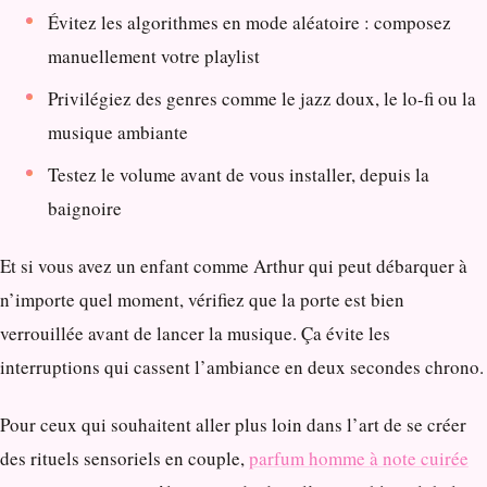
Évitez les algorithmes en mode aléatoire : composez
manuellement votre playlist
Privilégiez des genres comme le jazz doux, le lo-fi ou la
musique ambiante
Testez le volume avant de vous installer, depuis la
baignoire
Et si vous avez un enfant comme Arthur qui peut débarquer à
n’importe quel moment, vérifiez que la porte est bien
verrouillée avant de lancer la musique. Ça évite les
interruptions qui cassent l’ambiance en deux secondes chrono.
Pour ceux qui souhaitent aller plus loin dans l’art de se créer
des rituels sensoriels en couple,
parfum homme à note cuirée