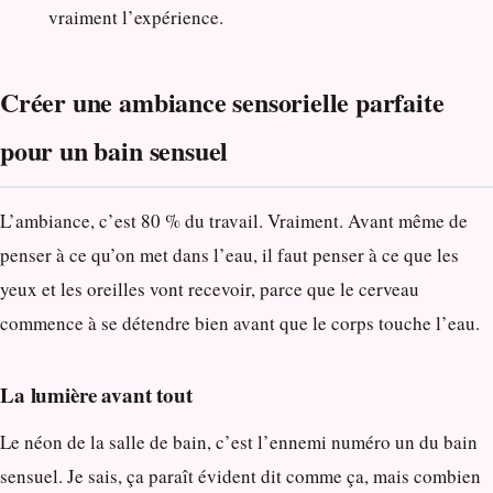
vraiment l’expérience.
Créer une ambiance sensorielle parfaite
pour un bain sensuel
L’ambiance, c’est 80 % du travail. Vraiment. Avant même de
penser à ce qu’on met dans l’eau, il faut penser à ce que les
yeux et les oreilles vont recevoir, parce que le cerveau
commence à se détendre bien avant que le corps touche l’eau.
La lumière avant tout
Le néon de la salle de bain, c’est l’ennemi numéro un du bain
sensuel. Je sais, ça paraît évident dit comme ça, mais combien