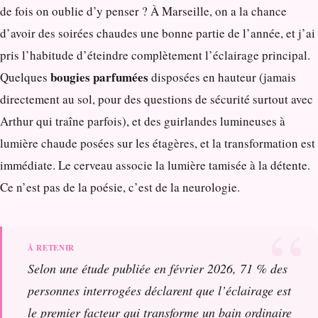
de fois on oublie d’y penser ? À Marseille, on a la chance
d’avoir des soirées chaudes une bonne partie de l’année, et j’ai
pris l’habitude d’éteindre complètement l’éclairage principal.
bougies parfumées
Quelques
disposées en hauteur (jamais
directement au sol, pour des questions de sécurité surtout avec
Arthur qui traîne parfois), et des guirlandes lumineuses à
lumière chaude posées sur les étagères, et la transformation est
immédiate. Le cerveau associe la lumière tamisée à la détente.
Ce n’est pas de la poésie, c’est de la neurologie.
Selon une étude publiée en février 2026, 71 % des
personnes interrogées déclarent que l’éclairage est
le premier facteur qui transforme un bain ordinaire