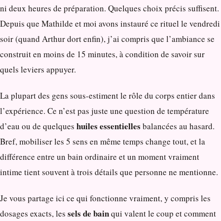
ni deux heures de préparation. Quelques choix précis suffisent.
Depuis que Mathilde et moi avons instauré ce rituel le vendredi
soir (quand Arthur dort enfin), j’ai compris que l’ambiance se
construit en moins de 15 minutes, à condition de savoir sur
quels leviers appuyer.
La plupart des gens sous-estiment le rôle du corps entier dans
l’expérience. Ce n’est pas juste une question de température
huiles essentielles
d’eau ou de quelques
balancées au hasard.
Bref, mobiliser les 5 sens en même temps change tout, et la
différence entre un bain ordinaire et un moment vraiment
intime tient souvent à trois détails que personne ne mentionne.
Je vous partage ici ce qui fonctionne vraiment, y compris les
sels de bain
dosages exacts, les
qui valent le coup et comment