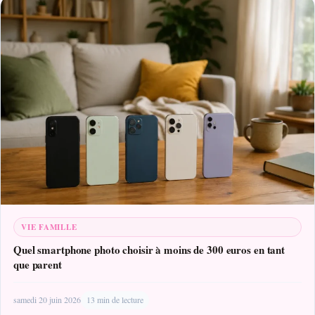
VIE FAMILLE
Quel smartphone photo choisir à moins de 300 euros en tant
que parent
samedi 20 juin 2026
13 min de lecture