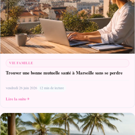
VIE FAMILLE
Trouver une bonne mutuelle santé à Marseille sans se perdre
vendredi 26 juin 2026
12 min de lecture
Lire la suite