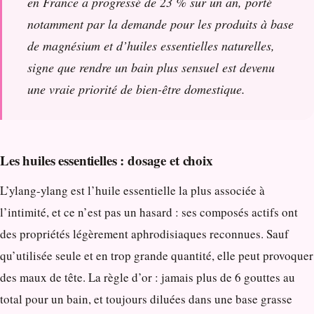
en France a progressé de 23 % sur un an, porté
notamment par la demande pour les produits à base
de magnésium et d’huiles essentielles naturelles,
signe que rendre un bain plus sensuel est devenu
une vraie priorité de bien-être domestique.
Les huiles essentielles : dosage et choix
L’ylang-ylang est l’huile essentielle la plus associée à
l’intimité, et ce n’est pas un hasard : ses composés actifs ont
des propriétés légèrement aphrodisiaques reconnues. Sauf
qu’utilisée seule et en trop grande quantité, elle peut provoquer
des maux de tête. La règle d’or : jamais plus de 6 gouttes au
total pour un bain, et toujours diluées dans une base grasse