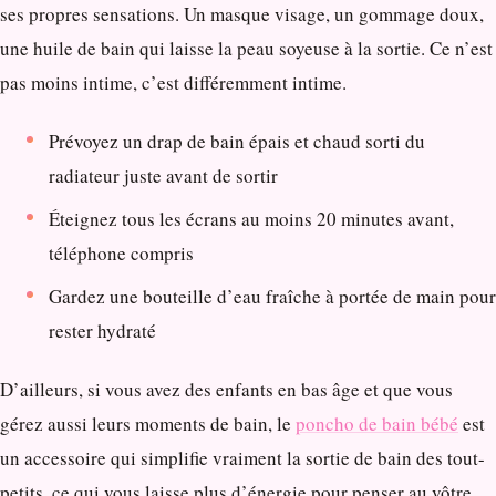
ses propres sensations. Un masque visage, un gommage doux,
une huile de bain qui laisse la peau soyeuse à la sortie. Ce n’est
pas moins intime, c’est différemment intime.
Prévoyez un drap de bain épais et chaud sorti du
radiateur juste avant de sortir
Éteignez tous les écrans au moins 20 minutes avant,
téléphone compris
Gardez une bouteille d’eau fraîche à portée de main pour
rester hydraté
D’ailleurs, si vous avez des enfants en bas âge et que vous
gérez aussi leurs moments de bain, le
poncho de bain bébé
est
un accessoire qui simplifie vraiment la sortie de bain des tout-
petits, ce qui vous laisse plus d’énergie pour penser au vôtre