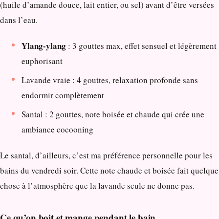
(huile d’amande douce, lait entier, ou sel) avant d’être versées
dans l’eau.
Ylang-ylang
: 3 gouttes max, effet sensuel et légèrement
euphorisant
Lavande vraie : 4 gouttes, relaxation profonde sans
endormir complètement
Santal : 2 gouttes, note boisée et chaude qui crée une
ambiance cocooning
Le santal, d’ailleurs, c’est ma préférence personnelle pour les
bains du vendredi soir. Cette note chaude et boisée fait quelque
chose à l’atmosphère que la lavande seule ne donne pas.
Ce qu’on boit et mange pendant le bain