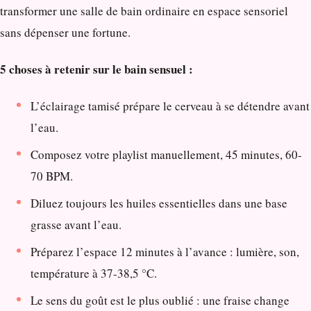
transformer une salle de bain ordinaire en espace sensoriel
sans dépenser une fortune.
5 choses à retenir sur le bain sensuel :
L’éclairage tamisé prépare le cerveau à se détendre avant
l’eau.
Composez votre playlist manuellement, 45 minutes, 60-
70 BPM.
Diluez toujours les huiles essentielles dans une base
grasse avant l’eau.
Préparez l’espace 12 minutes à l’avance : lumière, son,
température à 37-38,5 °C.
Le sens du goût est le plus oublié : une fraise change