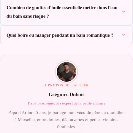
Combien de gouttes d'huile essentielle mettre dans l'eau
du bain sans risque ?
Quoi boire ou manger pendant un bain romantique ?
À PROPOS DE L'AUTEUR
Grégoire Dubois
Papa passionné, pas expert de la petite enfance
Papa d'Arthur, 5 ans, je partage mon vécu de père au quotidien
à Marseille, entre doutes, découvertes et petites victoires
familiales.