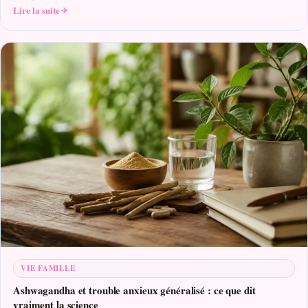
Lire la suite
VIE FAMILLE
Ashwagandha et trouble anxieux généralisé : ce que dit
vraiment la science