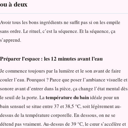
ou à deux
Avoir tous les bons ingrédients ne suffit pas si on les empile
sans ordre. Le rituel, c’est la séquence. Et la séquence, ça
s’apprend.
Préparer l’espace : les 12 minutes avant l’eau
Je commence toujours par la lumière et le son avant de faire
couler l’eau. Pourquoi ? Parce que poser l’ambiance visuelle et
sonore avant d’entrer dans la pièce, ça change l’état mental dès
température du bain
le seuil de la porte. La
idéale pour un
bain sensuel se situe entre 37 et 38,5 °C, soit légèrement au-
dessus de la température corporelle. En dessous, on ne se
détend pas vraiment. Au-dessus de 39 °C, le cœur s’accélère et