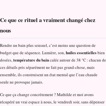
Ce que ce rituel a vraiment changé chez
nous
Rendre un bain plus sensuel, c’est moins une question de
huiles essentielles
budget que de séquence. Lumière, son,
bien
température du bain
dosées,
calée autour de 38 °C : chacun de
ces détails pris séparément ne fait pas grand-chose, mais
ensemble, ils construisent un état mental que l’eau chaude
seule ne provoque jamais.
Ce que ça change concrètement ? Mathilde et moi avons
récupéré un vrai espace à nous, le vendredi soir, sans dépenser