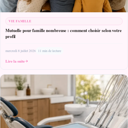
VIE FAMILLE
Mutuelle pour famille nombreuse : comment choisir selon votre
profil
mercredi 8 juillet 2026
11 min de lecture
Lire la suite