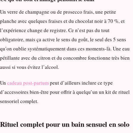
Un verre de champagne ou de prosecco frais, une petite
planche avec quelques fraises et du chocolat noir à 70 %, et
l’expérience change de registre. Ce n’est pas du tout
obligatoire, mais ça active le sens du goût, le seul des 5 sens
qu’on oublie systématiquement dans ces moments-là. Une eau
pétillante avec du citron et du concombre fonctionne très bien
aussi si vous évitez l’alcool.
Un
cadeau post-partum
peut d’ailleurs inclure ce type
d’accessoires bien-être pour offrir à quelqu’un un kit de rituel
sensoriel complet.
Rituel complet pour un bain sensuel en solo