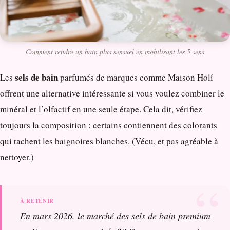
Comment rendre un bain plus sensuel en mobilisant les 5 sens
sels de bain
Les
parfumés de marques comme Maison Holí
offrent une alternative intéressante si vous voulez combiner le
minéral et l’olfactif en une seule étape. Cela dit, vérifiez
toujours la composition : certains contiennent des colorants
qui tachent les baignoires blanches. (Vécu, et pas agréable à
nettoyer.)
En mars 2026, le marché des sels de bain premium