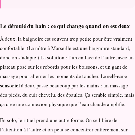
Le déroulé du bain : ce qui change quand on est deux
À deux, la baignoire est souvent trop petite pour être vraiment
confortable. (La nôtre à Marseille est une baignoire standard,
donc on s’adapte.) La solution : l’un en face de l’autre, avec un
plateau posé sur les rebords pour les boissons, et un gant de
self-care
massage pour alterner les moments de toucher. Le
sensoriel
à deux passe beaucoup par les mains : un massage
des pieds, du cuir chevelu, des épaules. Ça semble simple, mais
ça crée une connexion physique que l’eau chaude amplifie.
En solo, le rituel prend une autre forme. On se libère de
l’attention à l’autre et on peut se concentrer entièrement sur