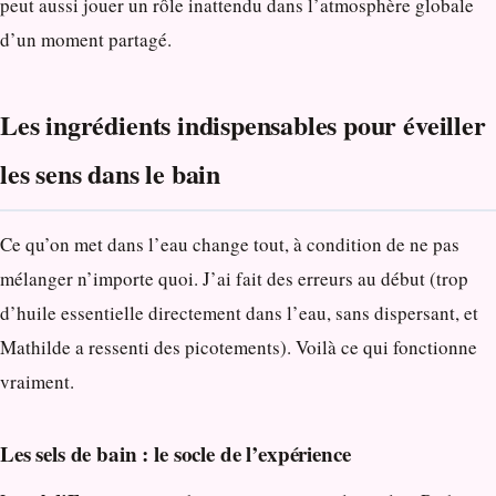
peut aussi jouer un rôle inattendu dans l’atmosphère globale
d’un moment partagé.
Les ingrédients indispensables pour éveiller
les sens dans le bain
Ce qu’on met dans l’eau change tout, à condition de ne pas
mélanger n’importe quoi. J’ai fait des erreurs au début (trop
d’huile essentielle directement dans l’eau, sans dispersant, et
Mathilde a ressenti des picotements). Voilà ce qui fonctionne
vraiment.
Les sels de bain : le socle de l’expérience