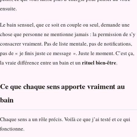
ensuite.
Le bain sensuel, que ce soit en couple ou seul, demande une
chose que personne ne mentionne jamais : la permission de s’y
consacrer vraiment. Pas de liste mentale, pas de notifications,
pas de « je finis juste ce message ». Juste le moment. C’est ça,
rituel bien-être
la vraie différence entre un bain et un
.
Ce que chaque sens apporte vraiment au
bain
Chaque sens a un rôle précis. Voilà ce que j’ai testé et ce qui
fonctionne.