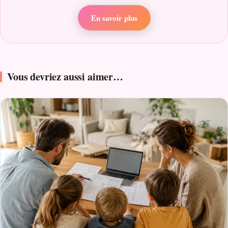
En savoir plus
Vous devriez aussi aimer…