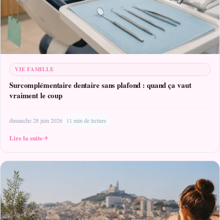
VIE FAMILLE
Surcomplémentaire dentaire sans plafond : quand ça vaut
vraiment le coup
dimanche 28 juin 2026
11 min de lecture
Lire la suite