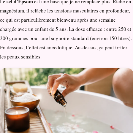
sel d’Epsom
Le
est une base que je ne remplace plus. Riche en
magnésium, il relâche les tensions musculaires en profondeur,
ce qui est particulièrement bienvenu après une semaine
chargée avec un enfant de 5 ans. La dose efficace : entre 250 et
300 grammes pour une baignoire standard (environ 150 litres).
En dessous, l’effet est anecdotique. Au-dessus, ça peut irriter
les peaux sensibles.