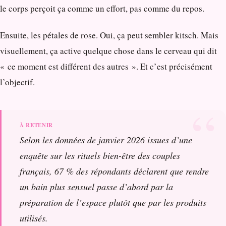
le corps perçoit ça comme un effort, pas comme du repos.
Ensuite, les pétales de rose. Oui, ça peut sembler kitsch. Mais
visuellement, ça active quelque chose dans le cerveau qui dit
« ce moment est différent des autres ». Et c’est précisément
l’objectif.
Selon les données de janvier 2026 issues d’une
enquête sur les rituels bien-être des couples
français, 67 % des répondants déclarent que rendre
un bain plus sensuel passe d’abord par la
préparation de l’espace plutôt que par les produits
utilisés.