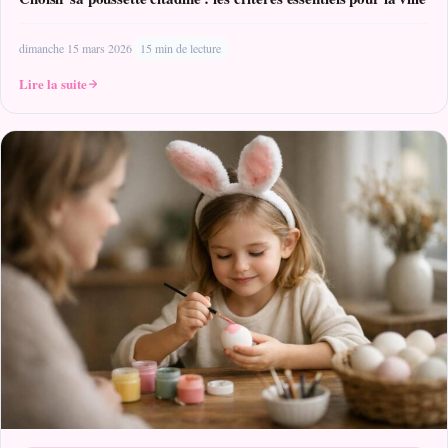
dimanche 15 mars 2026
15 min de lecture
Lire la suite