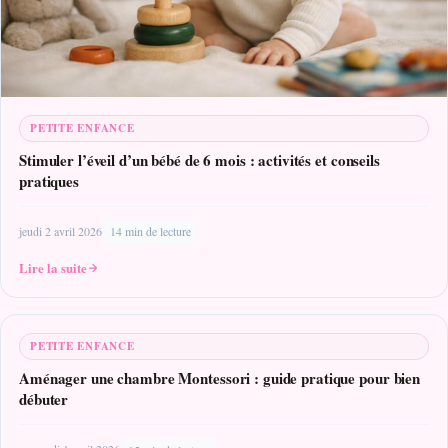
PETITE ENFANCE
Stimuler l’éveil d’un bébé de 6 mois : activités et conseils
pratiques
jeudi 2 avril 2026
14 min de lecture
Lire la suite
PETITE ENFANCE
Aménager une chambre Montessori : guide pratique pour bien
débuter