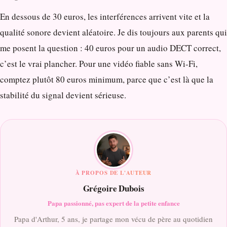
En dessous de 30 euros, les interférences arrivent vite et la
qualité sonore devient aléatoire. Je dis toujours aux parents qui
me posent la question : 40 euros pour un audio DECT correct,
c’est le vrai plancher. Pour une vidéo fiable sans Wi-Fi,
comptez plutôt 80 euros minimum, parce que c’est là que la
stabilité du signal devient sérieuse.
À PROPOS DE L'AUTEUR
Grégoire Dubois
Papa passionné, pas expert de la petite enfance
Papa d'Arthur, 5 ans, je partage mon vécu de père au quotidien