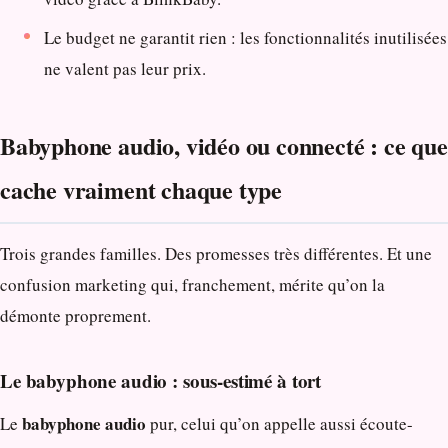
Le budget ne garantit rien : les fonctionnalités inutilisées
ne valent pas leur prix.
Babyphone audio, vidéo ou connecté : ce que
cache vraiment chaque type
Trois grandes familles. Des promesses très différentes. Et une
confusion marketing qui, franchement, mérite qu’on la
démonte proprement.
Le babyphone audio : sous-estimé à tort
babyphone audio
Le
pur, celui qu’on appelle aussi écoute-