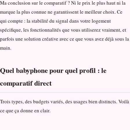
Ma conclusion sur le comparatif ? Ni le prix le plus haut ni la
marque la plus connue ne garantissent le meilleur choix. Ce
qui compte : la stabilité du signal dans votre logement
spécifique, les fonctionnalités que vous utiliserez vraiment, et
parfois une solution créative avec ce que vous avez déjà sous la
main.
Quel babyphone pour quel profil : le
comparatif direct
Trois types, des budgets variés, des usages bien distincts. Voilà
ce que ça donne en clair.