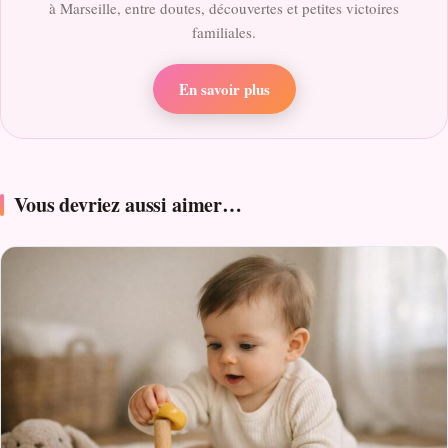
à Marseille, entre doutes, découvertes et petites victoires
familiales.
En savoir plus
Vous devriez aussi aimer…