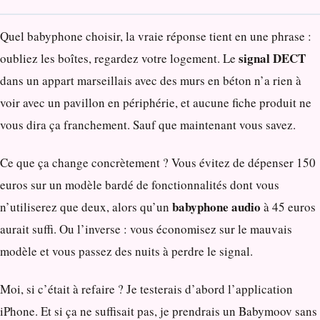
Quel babyphone choisir, la vraie réponse tient en une phrase :
signal DECT
oubliez les boîtes, regardez votre logement. Le
dans un appart marseillais avec des murs en béton n’a rien à
voir avec un pavillon en périphérie, et aucune fiche produit ne
vous dira ça franchement. Sauf que maintenant vous savez.
Ce que ça change concrètement ? Vous évitez de dépenser 150
euros sur un modèle bardé de fonctionnalités dont vous
babyphone audio
n’utiliserez que deux, alors qu’un
à 45 euros
aurait suffi. Ou l’inverse : vous économisez sur le mauvais
modèle et vous passez des nuits à perdre le signal.
Moi, si c’était à refaire ? Je testerais d’abord l’application
iPhone. Et si ça ne suffisait pas, je prendrais un Babymoov sans