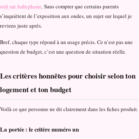
wifi sur babyphone
. Sans compter que certains parents
s’inquiètent de l’exposition aux ondes, un sujet sur lequel je
reviens juste après.
Bref, chaque type répond à un usage précis. Ce n’est pas une
question de budget, c’est une question de situation réelle.
Les critères honnêtes pour choisir selon ton
logement et ton budget
Voilà ce que personne ne dit clairement dans les fiches produit.
La portée : le critère numéro un