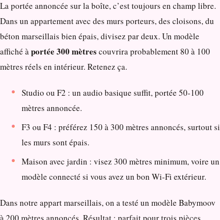
La portée annoncée sur la boîte, c’est toujours en champ libre.
Dans un appartement avec des murs porteurs, des cloisons, du
béton marseillais bien épais, divisez par deux. Un modèle
portée 300 mètres
affiché à
couvrira probablement 80 à 100
mètres réels en intérieur. Retenez ça.
Studio ou F2 : un audio basique suffit, portée 50-100
mètres annoncée.
F3 ou F4 : préférez 150 à 300 mètres annoncés, surtout si
les murs sont épais.
Maison avec jardin : visez 300 mètres minimum, voire un
modèle connecté si vous avez un bon Wi-Fi extérieur.
Dans notre appart marseillais, on a testé un modèle Babymoov
à 200 mètres annoncés. Résultat : parfait pour trois pièces,