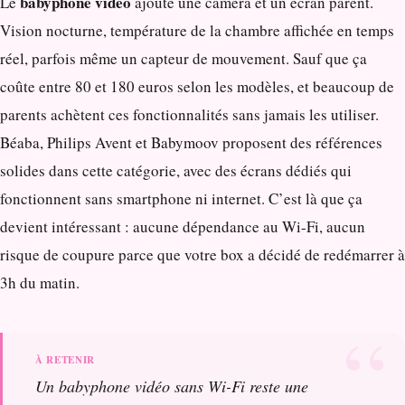
babyphone vidéo
Le
ajoute une caméra et un écran parent.
Vision nocturne, température de la chambre affichée en temps
réel, parfois même un capteur de mouvement. Sauf que ça
coûte entre 80 et 180 euros selon les modèles, et beaucoup de
parents achètent ces fonctionnalités sans jamais les utiliser.
Béaba, Philips Avent et Babymoov proposent des références
solides dans cette catégorie, avec des écrans dédiés qui
fonctionnent sans smartphone ni internet. C’est là que ça
devient intéressant : aucune dépendance au Wi-Fi, aucun
risque de coupure parce que votre box a décidé de redémarrer à
3h du matin.
Un babyphone vidéo sans Wi-Fi reste une