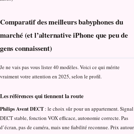
Comparatif des meilleurs babyphones du
marché (et l’alternative iPhone que peu de
gens connaissent)
Je ne vais pas vous lister 40 modèles. Voici ce qui mérite
vraiment votre attention en 2025, selon le profil.
Les références qui tiennent la route
Philips Avent DECT
: le choix sûr pour un appartement. Signal
DECT stable, fonction VOX efficace, autonomie correcte. Pas
d’écran, pas de caméra, mais une fiabilité reconnue. Prix autour