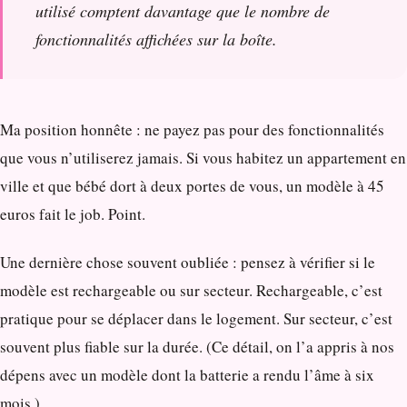
utilisé comptent davantage que le nombre de
fonctionnalités affichées sur la boîte.
Ma position honnête : ne payez pas pour des fonctionnalités
que vous n’utiliserez jamais. Si vous habitez un appartement en
ville et que bébé dort à deux portes de vous, un modèle à 45
euros fait le job. Point.
Une dernière chose souvent oubliée : pensez à vérifier si le
modèle est rechargeable ou sur secteur. Rechargeable, c’est
pratique pour se déplacer dans le logement. Sur secteur, c’est
souvent plus fiable sur la durée. (Ce détail, on l’a appris à nos
dépens avec un modèle dont la batterie a rendu l’âme à six
mois.)