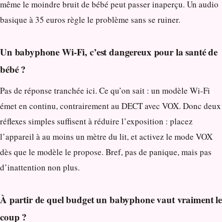
même le moindre bruit de bébé peut passer inaperçu. Un audio
basique à 35 euros règle le problème sans se ruiner.
Un babyphone Wi-Fi, c’est dangereux pour la santé de
bébé ?
Pas de réponse tranchée ici. Ce qu’on sait : un modèle Wi-Fi
émet en continu, contrairement au DECT avec VOX. Donc deux
réflexes simples suffisent à réduire l’exposition : placez
l’appareil à au moins un mètre du lit, et activez le mode VOX
dès que le modèle le propose. Bref, pas de panique, mais pas
d’inattention non plus.
À partir de quel budget un babyphone vaut vraiment le
coup ?