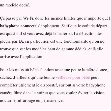
un modèle dédié.
Ça passe par Wi-Fi, donc les mêmes limites que n’importe quel
babyphone connecté
s’appliquent. Sauf que le coût de départ
est quasi nul si vous avez déjà le matériel. La détection des
pleurs par IA, en particulier, est une fonctionnalité qu’on ne
trouve que sur les modèles haut de gamme dédiés, et là elle
arrive avec l’application.
Pour les nuits où bébé s’endort avec une petite lumière douce,
sachez d’ailleurs qu’une bonne
veilleuse pour bébé
peut
compléter utilement le dispositif, surtout si votre babyphone
caméra filme dans le noir et que vous voulez éviter la vision
nocturne infrarouge en permanence.