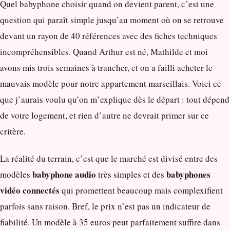
Quel babyphone choisir quand on devient parent, c’est une
question qui paraît simple jusqu’au moment où on se retrouve
devant un rayon de 40 références avec des fiches techniques
incompréhensibles. Quand Arthur est né, Mathilde et moi
avons mis trois semaines à trancher, et on a failli acheter le
mauvais modèle pour notre appartement marseillais. Voici ce
que j’aurais voulu qu’on m’explique dès le départ : tout dépend
de votre logement, et rien d’autre ne devrait primer sur ce
critère.
La réalité du terrain, c’est que le marché est divisé entre des
babyphone audio
babyphones
modèles
très simples et des
vidéo connectés
qui promettent beaucoup mais complexifient
parfois sans raison. Bref, le prix n’est pas un indicateur de
fiabilité. Un modèle à 35 euros peut parfaitement suffire dans