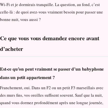
Wi-Fi et je dormirais tranquille. La question, au fond, c’est
celle-là : de quoi avez-vous vraiment besoin pour passer une
bonne nuit, vous aussi ?
Ce que vous vous demandez encore avant
d’acheter
Est-ce qu’on peut vraiment se passer d’un babyphone
dans un petit appartement ?
Franchement, oui. Dans un F2 ou un petit F3 marseillais avec
des murs fins, vos oreilles suffisent souvent. Sauf que la nuit,
quand vous dormez profondément après une longue journée,