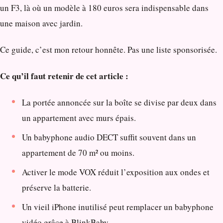
un F3, là où un modèle à 180 euros sera indispensable dans
une maison avec jardin.
Ce guide, c’est mon retour honnête. Pas une liste sponsorisée.
Ce qu’il faut retenir de cet article :
La portée annoncée sur la boîte se divise par deux dans
un appartement avec murs épais.
Un babyphone audio DECT suffit souvent dans un
appartement de 70 m² ou moins.
Activer le mode VOX réduit l’exposition aux ondes et
préserve la batterie.
Un vieil iPhone inutilisé peut remplacer un babyphone
vidéo grâce à BlinkBaby.