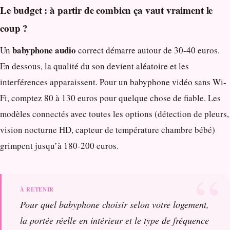
Le budget : à partir de combien ça vaut vraiment le
coup ?
babyphone audio
Un
correct démarre autour de 30-40 euros.
En dessous, la qualité du son devient aléatoire et les
interférences apparaissent. Pour un babyphone vidéo sans Wi-
Fi, comptez 80 à 130 euros pour quelque chose de fiable. Les
modèles connectés avec toutes les options (détection de pleurs,
vision nocturne HD, capteur de température chambre bébé)
grimpent jusqu’à 180-200 euros.
Pour quel babyphone choisir selon votre logement,
la portée réelle en intérieur et le type de fréquence