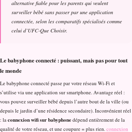
alternative fiable pour les parents qui veulent
surveiller bébé sans passer par une application
connectée, selon les comparatifs spécialisés comme
celui d’UFC-Que Choisir.
Le babyphone connecté : puissant, mais pas pour tout
le monde
Le babyphone connecté passe par votre réseau Wi-Fi et
s’utilise via une application sur smartphone. Avantage réel :
vous pouvez surveiller bébé depuis l’autre bout de la ville (ou
depuis le jardin d’une résidence secondaire). Inconvénient réel
connexion wifi sur babyphone
: la
dépend entièrement de la
qualité de votre réseau, et une coupure = plus rien.
connexion