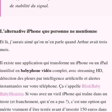
de stabilité du signal.
L’alternative iPhone que personne ne mentionne
Et là, j’aurais aimé qu’on m’en parle quand Arthur avait trois
mois.
Il existe une application qui transforme un iPhone ou un iPad
babyphone vidéo
inutilisé en
complet, avec streaming HD,
détection des pleurs par intelligence artificielle et alertes
instantanées sur votre téléphone. Ça s’appelle
BlinkBaby
BabyMonitor
. Si vous avez un vieil iPhone qui traîne dans un
tiroir (et franchement, qui n’en a pas ?), c’est une option qui
mérite vraiment d’être testée avant d’investir 150 euros dans