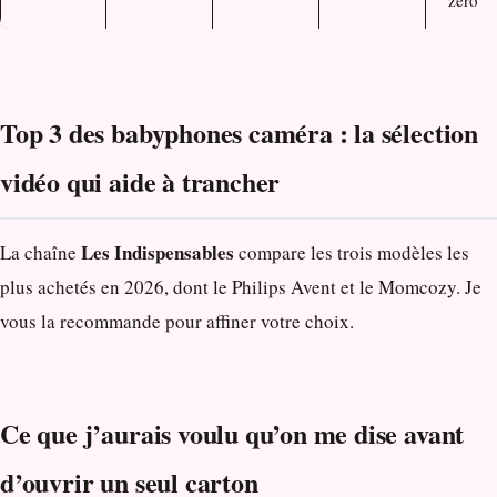
zéro
Top 3 des babyphones caméra : la sélection
vidéo qui aide à trancher
Les Indispensables
La chaîne
compare les trois modèles les
plus achetés en 2026, dont le Philips Avent et le Momcozy. Je
vous la recommande pour affiner votre choix.
Ce que j’aurais voulu qu’on me dise avant
d’ouvrir un seul carton