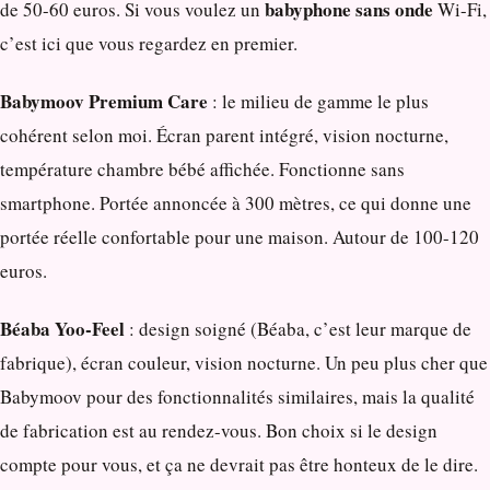
babyphone sans onde
de 50-60 euros. Si vous voulez un
Wi-Fi,
c’est ici que vous regardez en premier.
Babymoov Premium Care
: le milieu de gamme le plus
cohérent selon moi. Écran parent intégré, vision nocturne,
température chambre bébé affichée. Fonctionne sans
smartphone. Portée annoncée à 300 mètres, ce qui donne une
portée réelle confortable pour une maison. Autour de 100-120
euros.
Béaba Yoo-Feel
: design soigné (Béaba, c’est leur marque de
fabrique), écran couleur, vision nocturne. Un peu plus cher que
Babymoov pour des fonctionnalités similaires, mais la qualité
de fabrication est au rendez-vous. Bon choix si le design
compte pour vous, et ça ne devrait pas être honteux de le dire.