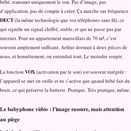
bébé, transmet uniquement le son. Pas d’image, pas
d’application, pas de compte à créer. Ça marche sur fréquence
DECT
(la même technologie que vos téléphones sans fil), ce
qui signifie un signal chiffré, stable, et qui ne passe pas par
internet. Pour un appartement marseillais de 70 m², c’est
souvent amplement suffisant. Arthur dormait à deux pièces de
nous, et honnêtement, on entendait tout. Le moindre soupir.
VOX
La fonction
(activation par le son) est souvent intégrée :
l’appareil se met en veille et ne s’active que quand bébé fait du
bruit, ce qui préserve la batterie. Pratique. Très pratique, même.
Le babyphone vidéo : l’image rassure, mais attention
au piège