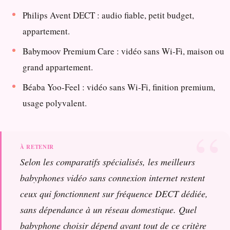
Philips Avent DECT : audio fiable, petit budget,
appartement.
Babymoov Premium Care : vidéo sans Wi-Fi, maison ou
grand appartement.
Béaba Yoo-Feel : vidéo sans Wi-Fi, finition premium,
usage polyvalent.
Selon les comparatifs spécialisés, les meilleurs
babyphones vidéo sans connexion internet restent
ceux qui fonctionnent sur fréquence DECT dédiée,
sans dépendance à un réseau domestique. Quel
babyphone choisir dépend avant tout de ce critère