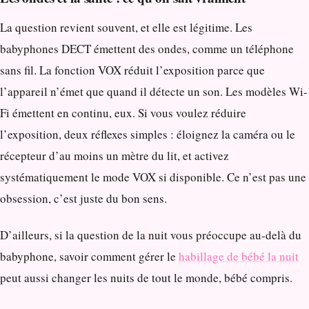
La question revient souvent, et elle est légitime. Les
babyphones DECT émettent des ondes, comme un téléphone
sans fil. La fonction VOX réduit l’exposition parce que
l’appareil n’émet que quand il détecte un son. Les modèles Wi-
Fi émettent en continu, eux. Si vous voulez réduire
l’exposition, deux réflexes simples : éloignez la caméra ou le
récepteur d’au moins un mètre du lit, et activez
systématiquement le mode VOX si disponible. Ce n’est pas une
obsession, c’est juste du bon sens.
D’ailleurs, si la question de la nuit vous préoccupe au-delà du
babyphone, savoir comment gérer le
habillage de bébé la nuit
peut aussi changer les nuits de tout le monde, bébé compris.