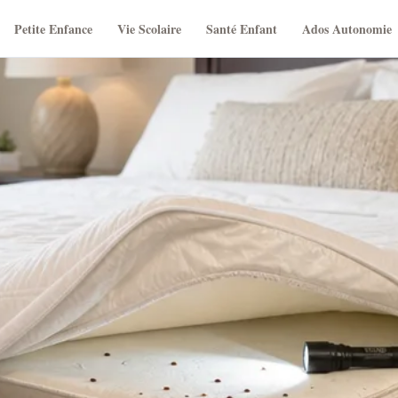
Petite Enfance
Vie Scolaire
Santé Enfant
Ados Autonomie