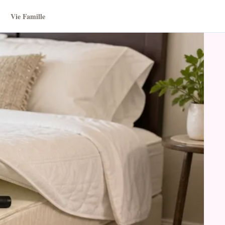
Vie Famille