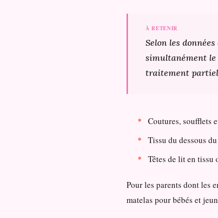
Selon les données
simultanément le 
traitement partiel
Coutures, soufflets 
Tissu du dessous du 
Têtes de lit en tiss
Pour les parents dont les 
matelas pour bébés et jeun