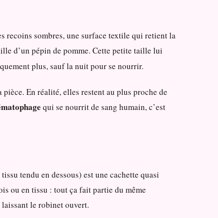
s recoins sombres, une surface textile qui retient la
ille d’un pépin de pomme. Cette petite taille lui
iquement plus, sauf la nuit pour se nourrir.
 pièce. En réalité, elles restent au plus proche de
ématophage
qui se nourrit de sang humain, c’est
 tissu tendu en dessous) est une cachette quasi
bois ou en tissu : tout ça fait partie du même
laissant le robinet ouvert.