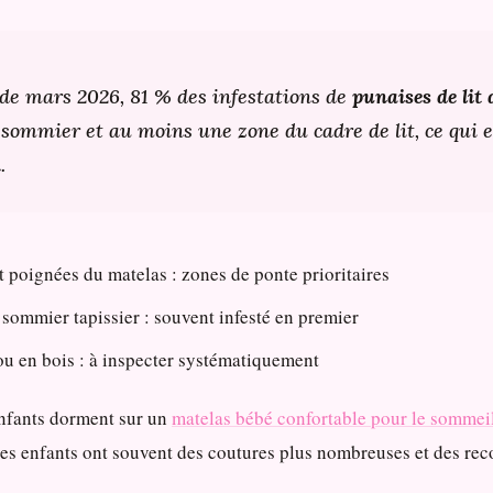
 de mars 2026, 81 % des infestations de
punaises de lit
sommier et au moins une zone du cadre de lit, ce qui e
.
et poignées du matelas : zones de ponte prioritaires
sommier tapissier : souvent infesté en premier
u ou en bois : à inspecter systématiquement
enfants dorment sur un
matelas bébé confortable pour le sommei
es enfants ont souvent des coutures plus nombreuses et des reco