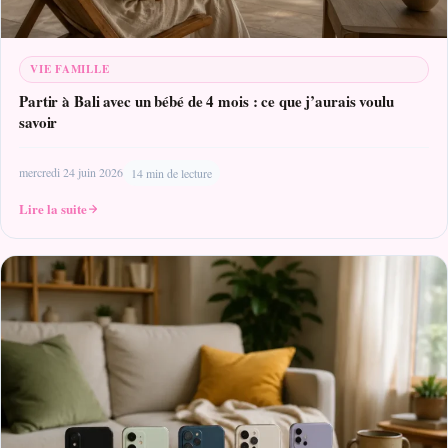
VIE FAMILLE
Partir à Bali avec un bébé de 4 mois : ce que j’aurais voulu
savoir
mercredi 24 juin 2026
14 min de lecture
Lire la suite