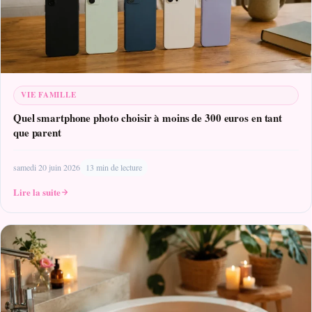
VIE FAMILLE
Quel smartphone photo choisir à moins de 300 euros en tant
que parent
samedi 20 juin 2026
13 min de lecture
Lire la suite