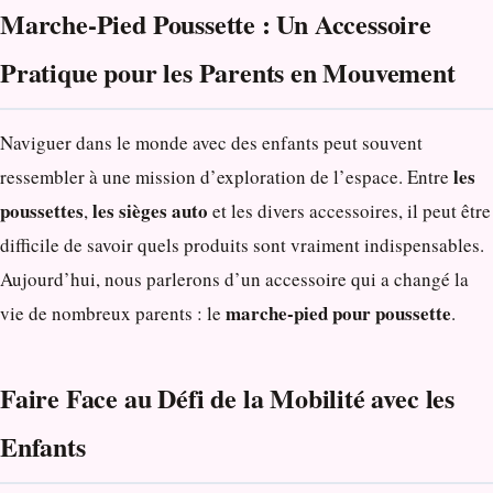
Marche-Pied Poussette : Un Accessoire
Pratique pour les Parents en Mouvement
Naviguer dans le monde avec des enfants peut souvent
les
ressembler à une mission d’exploration de l’espace. Entre
poussettes
les sièges auto
,
et les divers accessoires, il peut être
difficile de savoir quels produits sont vraiment indispensables.
Aujourd’hui, nous parlerons d’un accessoire qui a changé la
marche-pied pour poussette
vie de nombreux parents : le
.
Faire Face au Défi de la Mobilité avec les
Enfants