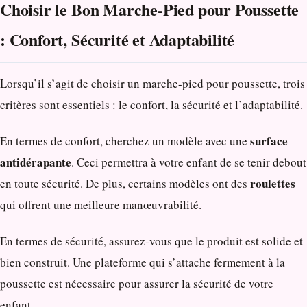
Choisir le Bon Marche-Pied pour Poussette
: Confort, Sécurité et Adaptabilité
Lorsqu’il s’agit de choisir un marche-pied pour poussette, trois
critères sont essentiels : le confort, la sécurité et l’adaptabilité.
surface
En termes de confort, cherchez un modèle avec une
antidérapante
. Ceci permettra à votre enfant de se tenir debout
roulettes
en toute sécurité. De plus, certains modèles ont des
qui offrent une meilleure manœuvrabilité.
En termes de sécurité, assurez-vous que le produit est solide et
bien construit. Une plateforme qui s’attache fermement à la
poussette est nécessaire pour assurer la sécurité de votre
enfant.