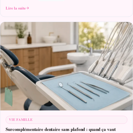
Lire la suite
VIE FAMILLE
Surcomplémentaire dentaire sans plafond : quand ça vaut