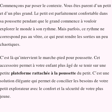
Commençons par poser le contexte. Vous êtes parent d’un petit
et d’un plus grand. Le petit est parfaitement confortable dans
sa poussette pendant que le grand commence à vouloir
explorer le monde à son rythme. Mais parfois, ce rythme ne
correspond pas au vôtre, ce qui peut rendre les sorties un peu
chaotiques.
C’est là qu’intervient le marche-pied pour poussette. Cet
accessoire permet à votre enfant plus âgé de se tenir sur une
plateforme rattachée à la poussette
petite
du petit. C’est une
solution élégante qui permet de concilier les besoins de votre
petit explorateur avec le confort et la sécurité de votre plus
jeune.