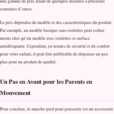
une gamme de prix allant de quelques dizaines à plusieurs
centaines d’euros.
Le prix dépendra du modèle et des caractéristiques du produit.
Par exemple, un modèle basique sans roulettes peut coûter
moins cher qu’un modèle avec roulettes et surface
antidérapante. Cependant, en termes de sécurité et de confort
pour votre enfant, il peut être préférable de dépenser un peu
plus pour un produit de qualité.
Un Pas en Avant pour les Parents en
Mouvement
Pour conclure, le marche-pied pour poussette est un accessoire