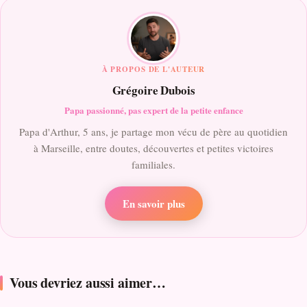
À PROPOS DE L'AUTEUR
Grégoire Dubois
Papa passionné, pas expert de la petite enfance
Papa d'Arthur, 5 ans, je partage mon vécu de père au quotidien
à Marseille, entre doutes, découvertes et petites victoires
familiales.
En savoir plus
Vous devriez aussi aimer…