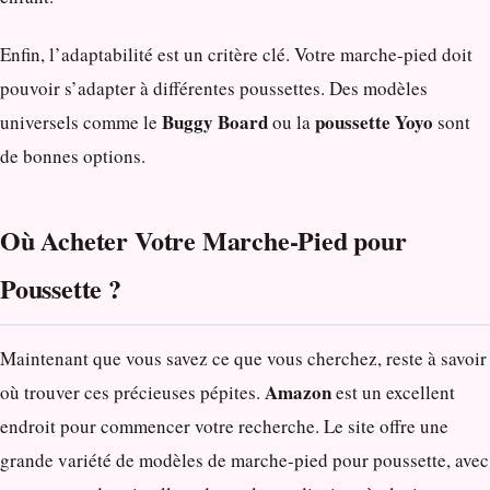
Enfin, l’adaptabilité est un critère clé. Votre marche-pied doit
pouvoir s’adapter à différentes poussettes. Des modèles
Buggy Board
poussette Yoyo
universels comme le
ou la
sont
de bonnes options.
Où Acheter Votre Marche-Pied pour
Poussette ?
Maintenant que vous savez ce que vous cherchez, reste à savoir
Amazon
où trouver ces précieuses pépites.
est un excellent
endroit pour commencer votre recherche. Le site offre une
grande variété de modèles de marche-pied pour poussette, avec