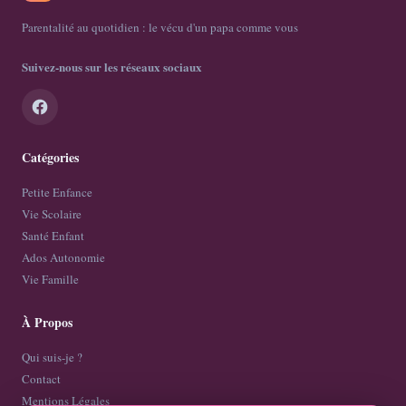
Parentalité au quotidien : le vécu d'un papa comme vous
Suivez-nous sur les réseaux sociaux
Catégories
Petite Enfance
Vie Scolaire
Santé Enfant
Ados Autonomie
Vie Famille
À Propos
Qui suis-je ?
Contact
Mentions Légales