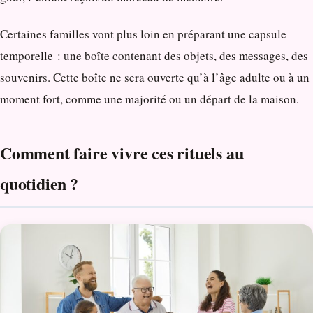
Certaines familles vont plus loin en préparant une capsule
temporelle : une boîte contenant des objets, des messages, des
souvenirs. Cette boîte ne sera ouverte qu’à l’âge adulte ou à un
moment fort, comme une majorité ou un départ de la maison.
Comment faire vivre ces rituels au
quotidien
?