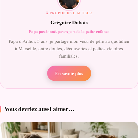
À PROPOS DE L'AUTEUR
Grégoire Dubois
Papa passionné, pas expert de la petite enfance
Papa d'Arthur, 5 ans, je partage mon vécu de père au quotidien
à Marseille, entre doutes, découvertes et petites victoires
familiales.
En savoir plus
Vous devriez aussi aimer…