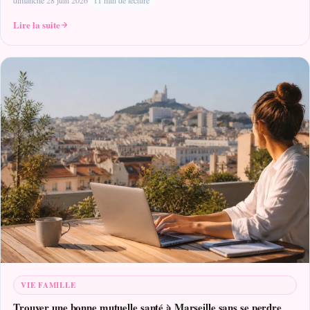
Lire la suite
VIE FAMILLE
Trouver une bonne mutuelle santé à Marseille sans se perdre