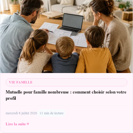
VIE FAMILLE
Mutuelle pour famille nombreuse : comment choisir selon votre
profil
mercredi 8 juillet 2026
11 min de lecture
Lire la suite