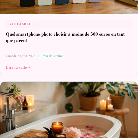
VIE FAMILLE
Quel smartphone photo choisir à moins de 300 euros en tant
que parent
samedi 20 juin 2026
13 min de lecture
Lire la suite