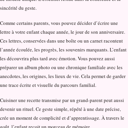
sincérité du geste.
Comme certains parents, vous pouvez décider d’écrire une
lettre à votre enfant chaque année, le jour de son anniversaire.
Ces lettres, conservées dans une boîte ou un carnet racontent
l’année écoulée, les progrès, les souvenirs marquants. L’enfant
les découvrira plus tard avec émotion. Vous pouvez aussi
préparer un album photo ou une chronique familiale avec les
anecdotes, les origines, les lieux de vie. Cela permet de garder
une trace écrite et visuelle du parcours familial.
Cuisiner une recette transmise par un grand-parent peut aussi
devenir un rituel. Ce geste simple, répété à une date précise,
crée un moment de complicité et d’apprentissage. À travers le
goût, l’enfant reçoit un morceau de mémoire.