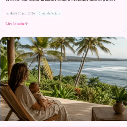
vendredi 26 juin 2026
12 min de lecture
Lire la suite