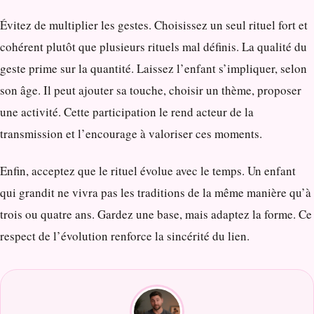
Évitez de multiplier les gestes. Choisissez un seul rituel fort et
cohérent plutôt que plusieurs rituels mal définis. La qualité du
geste prime sur la quantité. Laissez l’enfant s’impliquer, selon
son âge. Il peut ajouter sa touche, choisir un thème, proposer
une activité. Cette participation le rend acteur de la
transmission et l’encourage à valoriser ces moments.
Enfin, acceptez que le rituel évolue avec le temps. Un enfant
qui grandit ne vivra pas les traditions de la même manière qu’à
trois ou quatre ans. Gardez une base, mais adaptez la forme. Ce
respect de l’évolution renforce la sincérité du lien.