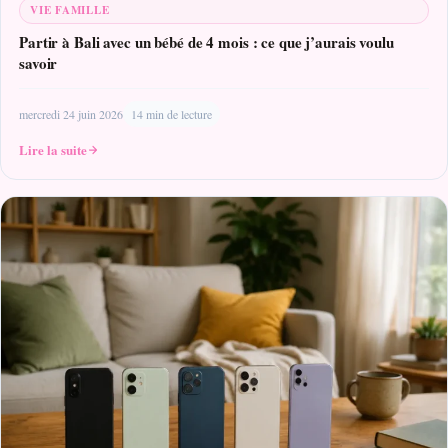
VIE FAMILLE
Partir à Bali avec un bébé de 4 mois : ce que j’aurais voulu
savoir
mercredi 24 juin 2026
14 min de lecture
Lire la suite