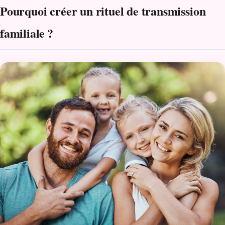
Pourquoi créer un rituel de transmission
familiale
?