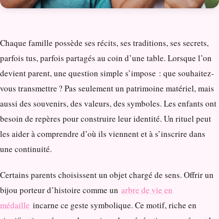
Chaque famille possède ses récits, ses traditions, ses secrets,
parfois tus, parfois partagés au coin d’une table. Lorsque l’on
devient parent, une question simple s’impose : que souhaitez-
vous transmettre ? Pas seulement un patrimoine matériel, mais
aussi des souvenirs, des valeurs, des symboles. Les enfants ont
besoin de repères pour construire leur identité. Un rituel peut
les aider à comprendre d’où ils viennent et à s’inscrire dans
une continuité.
Certains parents choisissent un objet chargé de sens. Offrir un
bijou porteur d’histoire comme un
arbre de vie en
médaille
incarne ce geste symbolique. Ce motif, riche en