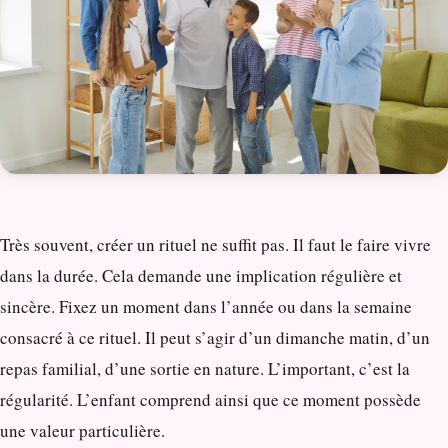
Très souvent, créer un rituel ne suffit pas. Il faut le faire vivre
dans la durée. Cela demande une implication régulière et
sincère. Fixez un moment dans l’année ou dans la semaine
consacré à ce rituel. Il peut s’agir d’un dimanche matin, d’un
repas familial, d’une sortie en nature. L’important, c’est la
régularité. L’enfant comprend ainsi que ce moment possède
une valeur particulière.