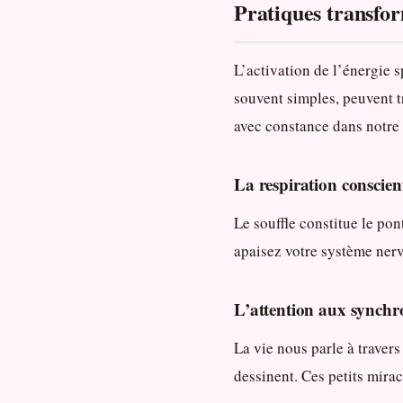
Pratiques transfor
L’activation de l’énergie s
souvent simples, peuvent 
avec constance dans notre 
La respiration conscien
Le souffle constitue le pon
apaisez votre système nerve
L’attention aux synchro
La vie nous parle à traver
dessinent. Ces petits mira