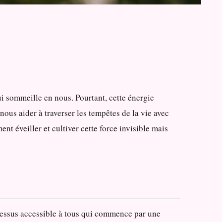
ui sommeille en nous. Pourtant, cette énergie
ous aider à traverser les tempêtes de la vie avec
t éveiller et cultiver cette force invisible mais
ocessus accessible à tous qui commence par une