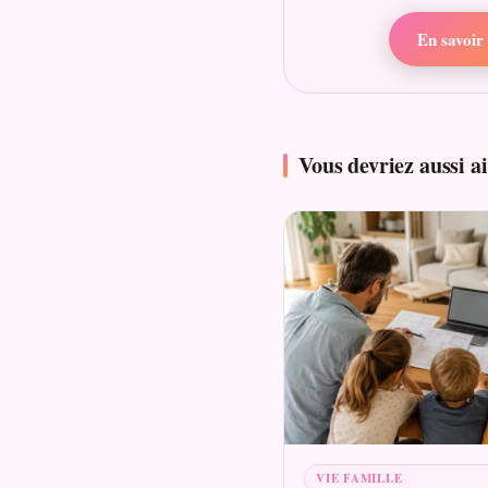
En savoir 
Vous devriez aussi 
VIE FAMILLE