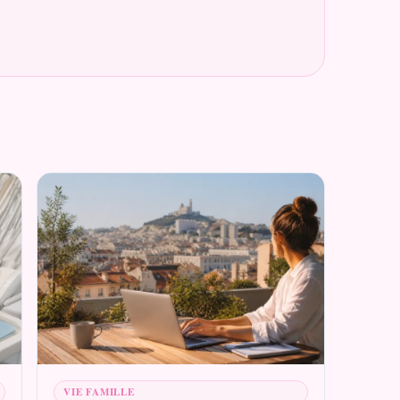
VIE FAMILLE