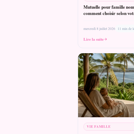
Mutuelle pour famille nom
comment choisir selon votr
mercredi 8 juillet 2026
11 min de l
Lire la suite
VIE FAMILLE