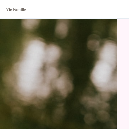
Vie Famille