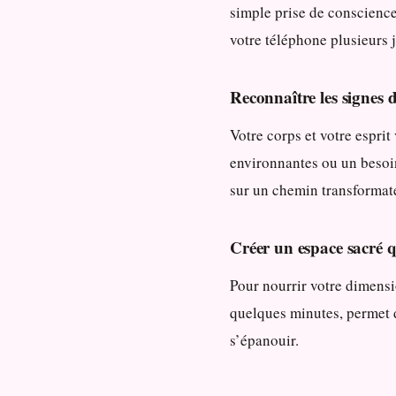
simple prise de conscienc
votre téléphone plusieurs j
Reconnaître les signes d
Votre corps et votre espri
environnantes ou un besoin
sur un chemin transformat
Créer un espace sacré 
Pour nourrir votre dimens
quelques minutes, permet d
s’épanouir.