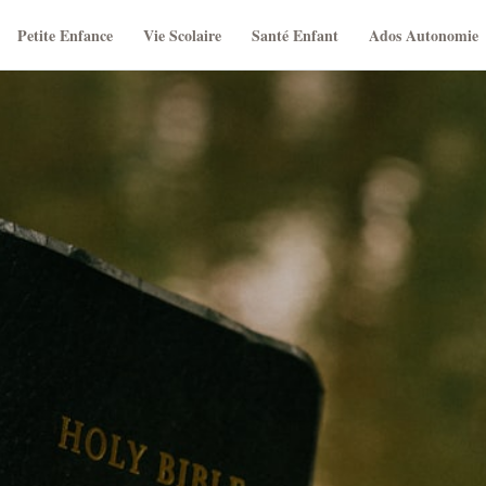
Petite Enfance
Vie Scolaire
Santé Enfant
Ados Autonomie