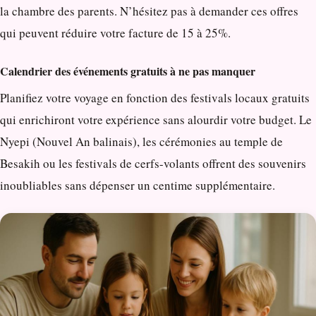
la chambre des parents. N’hésitez pas à demander ces offres
qui peuvent réduire votre facture de 15 à 25%.
Calendrier des événements gratuits à ne pas manquer
Planifiez votre voyage en fonction des festivals locaux gratuits
qui enrichiront votre expérience sans alourdir votre budget. Le
Nyepi (Nouvel An balinais), les cérémonies au temple de
Besakih ou les festivals de cerfs-volants offrent des souvenirs
inoubliables sans dépenser un centime supplémentaire.