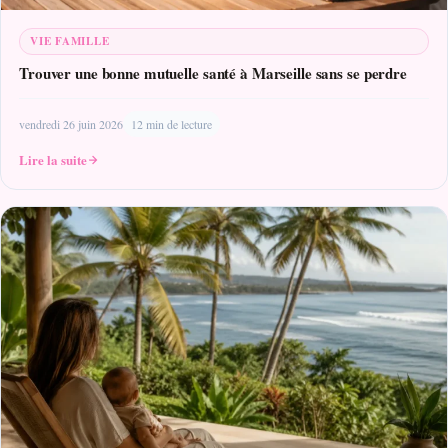
VIE FAMILLE
Trouver une bonne mutuelle santé à Marseille sans se perdre
vendredi 26 juin 2026
12 min de lecture
Lire la suite