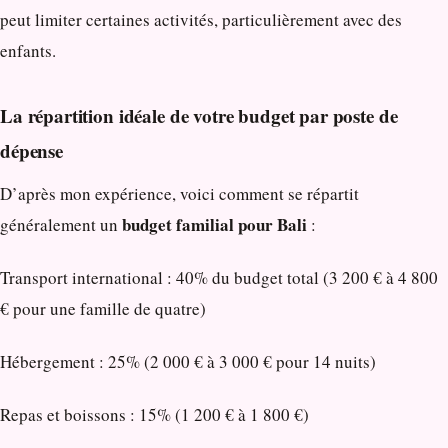
peut limiter certaines activités, particulièrement avec des
enfants.
La répartition idéale de votre budget par poste de
dépense
D’après mon expérience, voici comment se répartit
budget familial pour Bali
généralement un
:
Transport international : 40% du budget total (3 200 € à 4 800
€ pour une famille de quatre)
Hébergement : 25% (2 000 € à 3 000 € pour 14 nuits)
Repas et boissons : 15% (1 200 € à 1 800 €)