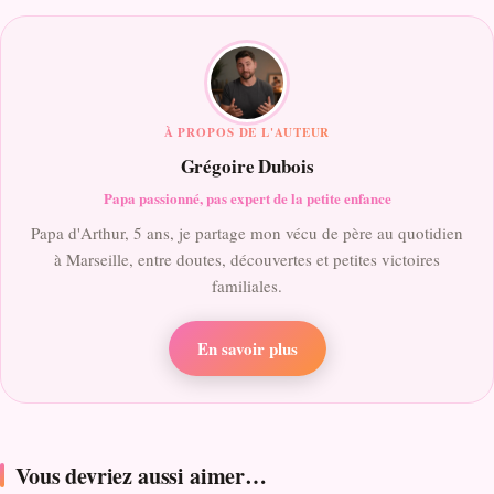
À PROPOS DE L'AUTEUR
Grégoire Dubois
Papa passionné, pas expert de la petite enfance
Papa d'Arthur, 5 ans, je partage mon vécu de père au quotidien
à Marseille, entre doutes, découvertes et petites victoires
familiales.
En savoir plus
Vous devriez aussi aimer…