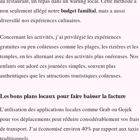
au restaurant, un repas dans un warung local. Cette méthode a
budget familial
non seulement allégé notre
, mais a aussi
diversifié nos expériences culinaires.
Concernant les activités, j’ai privilégié les expériences
gratuites ou peu coûteuses comme les plages, les rizières et les
temples, en les alternant avec des activités plus onéreuses. Nos
enfants ont adoré ces journées simples, souvent plus
authentiques que les attractions touristiques coûteuses.
Les bons plans locaux pour faire baisser la facture
L’utilisation des applications locales comme Grab ou Gojek
pour vos déplacements peut réduire considérablement vos frais
de transport. J’ai économisé environ 40% par rapport aux taxis
traditionnels.