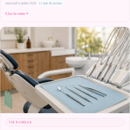
mercredi 8 juillet 2026
11 min de lecture
Lire la suite
VIE FAMILLE