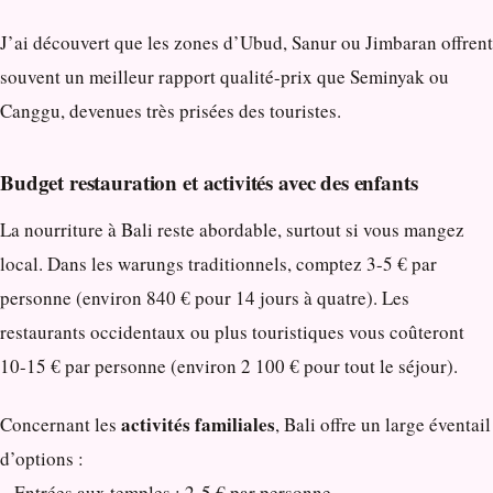
J’ai découvert que les zones d’Ubud, Sanur ou Jimbaran offrent
souvent un meilleur rapport qualité-prix que Seminyak ou
Canggu, devenues très prisées des touristes.
Budget restauration et activités avec des enfants
La nourriture à Bali reste abordable, surtout si vous mangez
local. Dans les warungs traditionnels, comptez 3-5 € par
personne (environ 840 € pour 14 jours à quatre). Les
restaurants occidentaux ou plus touristiques vous coûteront
10-15 € par personne (environ 2 100 € pour tout le séjour).
activités familiales
Concernant les
, Bali offre un large éventail
d’options :
– Entrées aux temples : 2-5 € par personne