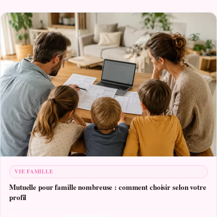
VIE FAMILLE
Mutuelle pour famille nombreuse : comment choisir selon votre
profil