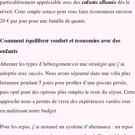
enfants affamés
particulièrement appréciable avec des
dès le
réveil. Cette simple astuce peut vous faire économiser environ
20 € par jour pour une famille de quatre.
Comment équilibrer confort et économies avec des
enfants
Alterner les types d’hébergement est une stratégie que j’ai
adoptée avec succès. Nous avons séjourné dans une villa plus
luxueuse pendant 5 jours pour profiter d’une piscine privée,
puis opté pour des options plus simples le reste du séjour. Cette
approche nous a permis de vivre des expériences variées tout
en maîtrisant notre budget.
Pour les repas, j’ai instauré un système d’alternance : un repas