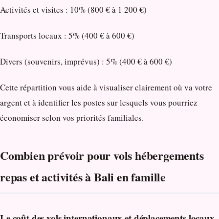
Activités et visites : 10% (800 € à 1 200 €)
Transports locaux : 5% (400 € à 600 €)
Divers (souvenirs, imprévus) : 5% (400 € à 600 €)
Cette répartition vous aide à visualiser clairement où va votre
argent et à identifier les postes sur lesquels vous pourriez
économiser selon vos priorités familiales.
Combien prévoir pour vols hébergements
repas et activités à Bali en famille
Le coût des vols internationaux et déplacements locaux