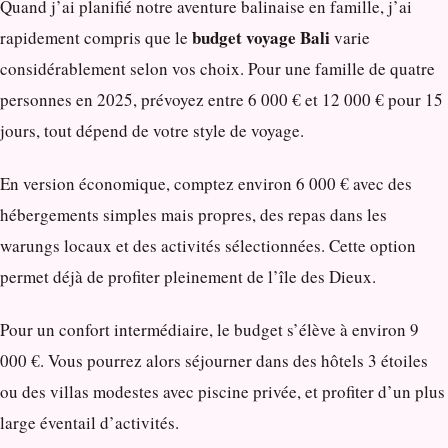
Quand j’ai planifié notre aventure balinaise en famille, j’ai
budget voyage Bali
rapidement compris que le
varie
considérablement selon vos choix. Pour une famille de quatre
personnes en 2025, prévoyez entre 6 000 € et 12 000 € pour 15
jours, tout dépend de votre style de voyage.
En version économique, comptez environ 6 000 € avec des
hébergements simples mais propres, des repas dans les
warungs locaux et des activités sélectionnées. Cette option
permet déjà de profiter pleinement de l’île des Dieux.
Pour un confort intermédiaire, le budget s’élève à environ 9
000 €. Vous pourrez alors séjourner dans des hôtels 3 étoiles
ou des villas modestes avec piscine privée, et profiter d’un plus
large éventail d’activités.