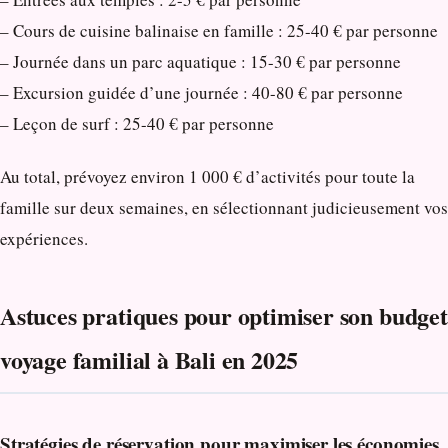
– Cours de cuisine balinaise en famille : 25-40 € par personne
– Journée dans un parc aquatique : 15-30 € par personne
– Excursion guidée d’une journée : 40-80 € par personne
– Leçon de surf : 25-40 € par personne
Au total, prévoyez environ 1 000 € d’activités pour toute la
famille sur deux semaines, en sélectionnant judicieusement vos
expériences.
Astuces pratiques pour optimiser son budget
voyage familial à Bali en 2025
Stratégies de réservation pour maximiser les économies