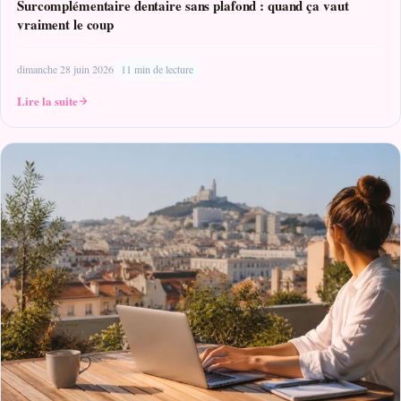
Surcomplémentaire dentaire sans plafond : quand ça vaut
vraiment le coup
dimanche 28 juin 2026
11 min de lecture
Lire la suite