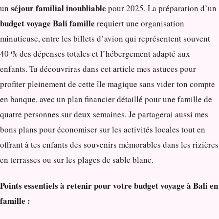
séjour familial inoubliable
un
pour 2025. La préparation d’un
budget voyage Bali famille
requiert une organisation
minutieuse, entre les billets d’avion qui représentent souvent
40 % des dépenses totales et l’hébergement adapté aux
enfants. Tu découvriras dans cet article mes astuces pour
profiter pleinement de cette île magique sans vider ton compte
en banque, avec un plan financier détaillé pour une famille de
quatre personnes sur deux semaines. Je partagerai aussi mes
bons plans pour économiser sur les activités locales tout en
offrant à tes enfants des souvenirs mémorables dans les rizières
en terrasses ou sur les plages de sable blanc.
Points essentiels à retenir pour votre budget voyage à Bali en
famille :