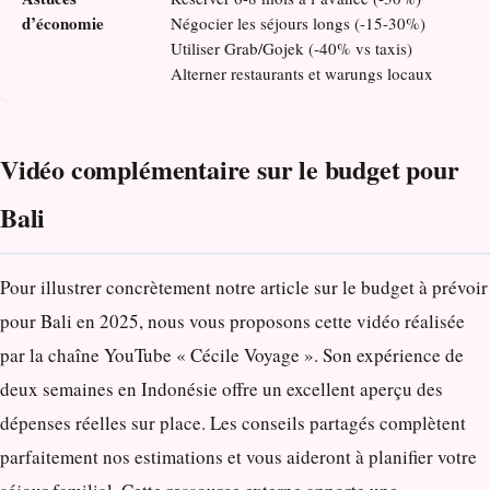
d’économie
Négocier les séjours longs (-15-30%)
Utiliser Grab/Gojek (-40% vs taxis)
Alterner restaurants et warungs locaux
Vidéo complémentaire sur le budget pour
Bali
Pour illustrer concrètement notre article sur le budget à prévoir
pour Bali en 2025, nous vous proposons cette vidéo réalisée
par la chaîne YouTube « Cécile Voyage ». Son expérience de
deux semaines en Indonésie offre un excellent aperçu des
dépenses réelles sur place. Les conseils partagés complètent
parfaitement nos estimations et vous aideront à planifier votre