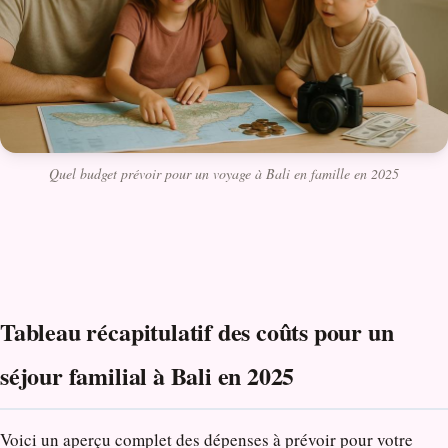
Quel budget prévoir pour un voyage à Bali en famille en 2025
Tableau récapitulatif des coûts pour un
séjour familial à Bali en 2025
Voici un aperçu complet des dépenses à prévoir pour votre