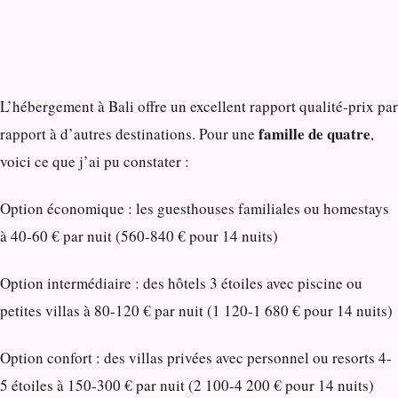
L’hébergement à Bali offre un excellent rapport qualité-prix par
famille de quatre
rapport à d’autres destinations. Pour une
,
voici ce que j’ai pu constater :
Option économique : les guesthouses familiales ou homestays
à 40-60 € par nuit (560-840 € pour 14 nuits)
Option intermédiaire : des hôtels 3 étoiles avec piscine ou
petites villas à 80-120 € par nuit (1 120-1 680 € pour 14 nuits)
Option confort : des villas privées avec personnel ou resorts 4-
5 étoiles à 150-300 € par nuit (2 100-4 200 € pour 14 nuits)