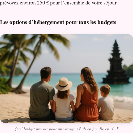
prévoyez environ 250 € pour l’ensemble de votre séjour.
Les options d’hébergement pour tous les budgets
Quel budget prévoir pour un voyage à Bali en famille en 2025