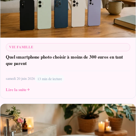
VIE FAMILLE
Quel smartphone photo choisir à moins de 300 euros en tant
que parent
samedi 20 juin 2026
13 min de lecture
Lire la suite