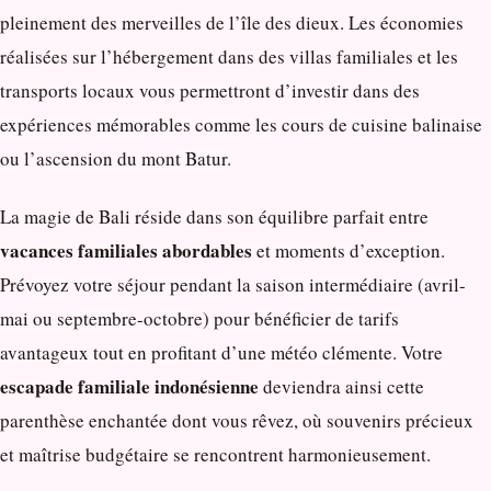
pleinement des merveilles de l’île des dieux. Les économies
réalisées sur l’hébergement dans des villas familiales et les
transports locaux vous permettront d’investir dans des
expériences mémorables comme les cours de cuisine balinaise
ou l’ascension du mont Batur.
La magie de Bali réside dans son équilibre parfait entre
vacances familiales abordables
et moments d’exception.
Prévoyez votre séjour pendant la saison intermédiaire (avril-
mai ou septembre-octobre) pour bénéficier de tarifs
avantageux tout en profitant d’une météo clémente. Votre
escapade familiale indonésienne
deviendra ainsi cette
parenthèse enchantée dont vous rêvez, où souvenirs précieux
et maîtrise budgétaire se rencontrent harmonieusement.