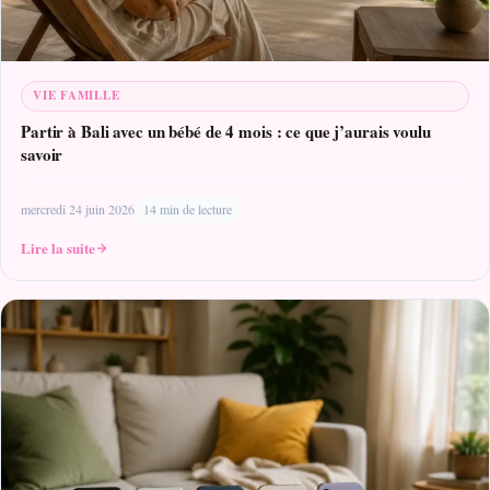
VIE FAMILLE
Partir à Bali avec un bébé de 4 mois : ce que j’aurais voulu
savoir
mercredi 24 juin 2026
14 min de lecture
Lire la suite