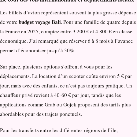
Les billets d’avion représentent souvent la plus grosse dépense
budget voyage Bali
de votre
. Pour une famille de quatre depuis
la France en 2025, comptez entre 3 200 € et 4 800 € en classe
économique. J’ai remarqué que réserver 6 à 8 mois à l’avance
permet d’économiser jusqu’à 30%.
Sur place, plusieurs options s’offrent à vous pour les
déplacements. La location d’un scooter coûte environ 5 € par
jour, mais avec des enfants, ce n’est pas toujours pratique. Un
chauffeur privé revient à 40-60 € par jour, tandis que les
applications comme Grab ou Gojek proposent des tarifs plus
abordables pour des trajets ponctuels.
Pour les transferts entre les différentes régions de l’île,