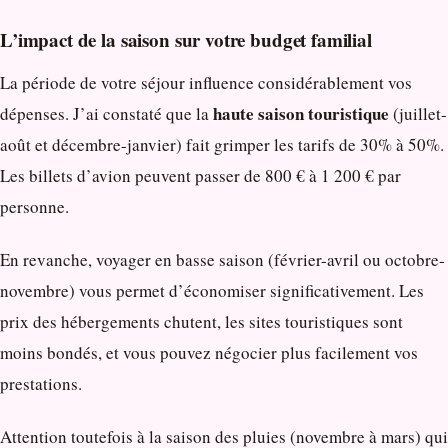
L’impact de la saison sur votre budget familial
La période de votre séjour influence considérablement vos
haute saison touristique
dépenses. J’ai constaté que la
(juillet-
août et décembre-janvier) fait grimper les tarifs de 30% à 50%.
Les billets d’avion peuvent passer de 800 € à 1 200 € par
personne.
En revanche, voyager en basse saison (février-avril ou octobre-
novembre) vous permet d’économiser significativement. Les
prix des hébergements chutent, les sites touristiques sont
moins bondés, et vous pouvez négocier plus facilement vos
prestations.
Attention toutefois à la saison des pluies (novembre à mars) qui