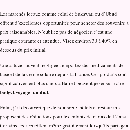
Les marchés locaux comme celui de Sukawati ou d’Ubud
offrent d’excellentes opportunités pour acheter des souvenirs à
prix raisonnables. N’oubliez pas de négocier, c’est une
pratique courante et attendue. Visez environ 30 à 40% en
dessous du prix initial.
Une astuce souvent négligée : emportez des médicaments de
base et de la crème solaire depuis la France. Ces produits sont
significativement plus chers à Bali et peuvent peser sur votre
budget voyage familial
.
Enfin, j’ai découvert que de nombreux hôtels et restaurants
proposent des réductions pour les enfants de moins de 12 ans.
Certains les accueillent même gratuitement lorsqu’ils partagent