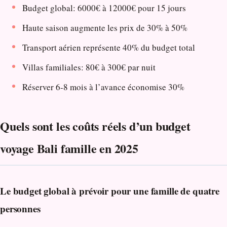
Budget global: 6000€ à 12000€ pour 15 jours
Haute saison augmente les prix de 30% à 50%
Transport aérien représente 40% du budget total
Villas familiales: 80€ à 300€ par nuit
Réserver 6-8 mois à l’avance économise 30%
Quels sont les coûts réels d’un budget
voyage Bali famille en 2025
Le budget global à prévoir pour une famille de quatre
personnes