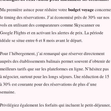
budget voyage
Ma première astuce pour réduire votre
concerne
le timing des réservations. J’ai économisé près de 30% sur nos
vols en utilisant des comparateurs comme Skyscanner ou
Google Flights et en activant les alertes de prix. La période
idéale se situe entre 6 et 8 mois avant le départ.
Pour l’hébergement, j’ai remarqué que réserver directement
auprès des établissements balinais permet souvent d’obtenir de
meilleurs tarifs que sur les plateformes en ligne. N’hésitez pas
à négocier, surtout pour les longs séjours. Une réduction de 15
à 30% est courante pour des réservations de plus d’une
semaine.
Privilégiez également les forfaits qui incluent le petit-déjeuner,