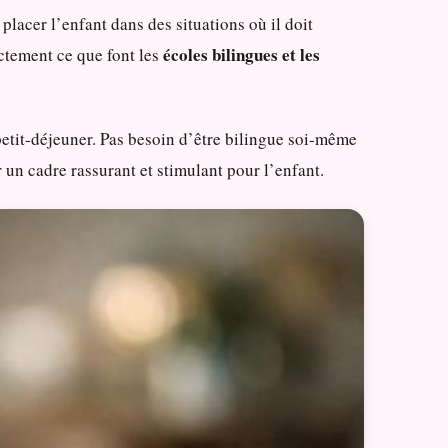
placer l’enfant dans des situations où il doit
écoles bilingues et les
actement ce que font les
 petit-déjeuner. Pas besoin d’être bilingue soi-même
 un cadre rassurant et stimulant pour l’enfant.