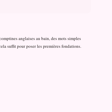
 comptines anglaises au bain, des mots simples
la suffit pour poser les premières fondations.