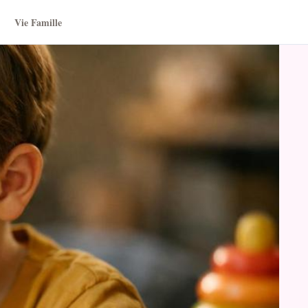
Vie Famille